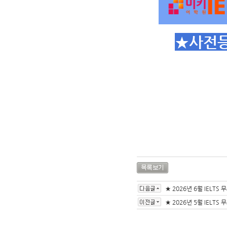
★사전등
★ 2026년 6월 IELTS
★ 2026년 5월 IELTS