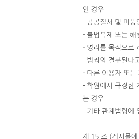
인 경우
- 공공질서 및 미
- 불법복제 또는 
- 영리를 목적으로
- 범죄와 결부된다
- 다른 이용자 또는
- 학원에서 규정한
는 경우
- 기타 관계법령에
제 15 조 (게시물에