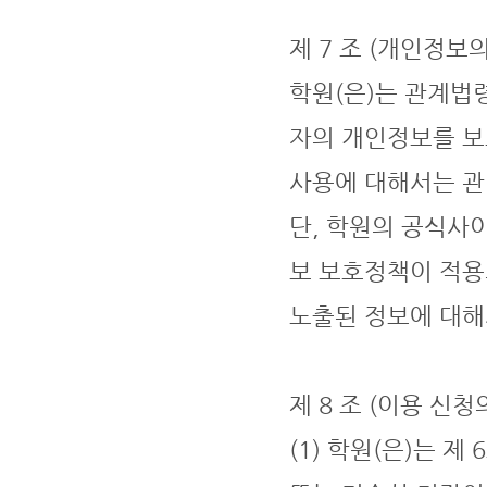
제 7 조 (개인정보의
학원(은)는 관계법
자의 개인정보를 보
사용에 대해서는 관
단, 학원의 공식사
보 보호정책이 적용
노출된 정보에 대해
제 8 조 (이용 신청
(1) 학원(은)는 