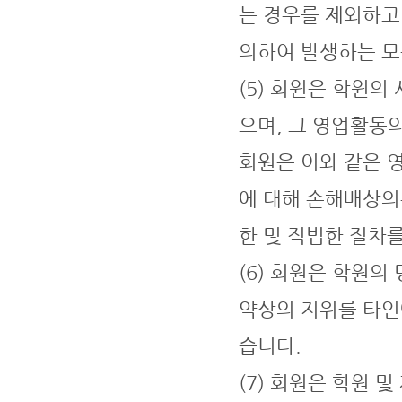
는 경우를 제외하고
의하여 발생하는 모
(5) 회원은 학원의
으며, 그 영업활동의
회원은 이와 같은 
에 대해 손해배상의
한 및 적법한 절차
(6) 회원은 학원의
약상의 지위를 타인
습니다.
(7) 회원은 학원 