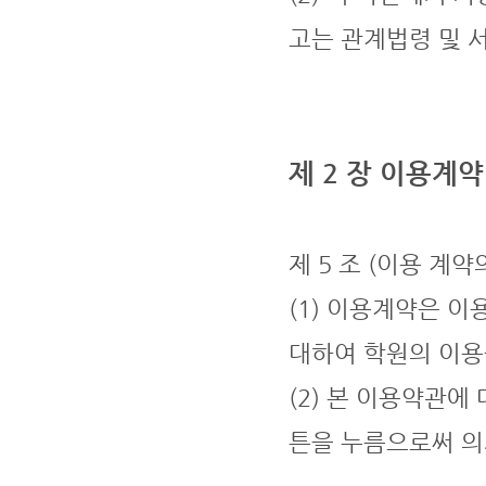
고는 관계법령 및 
제 2 장 이용계약
제 5 조 (이용 계약
(1) 이용계약은 
대하여 학원의 이용
(2) 본 이용약관에
튼을 누름으로써 의