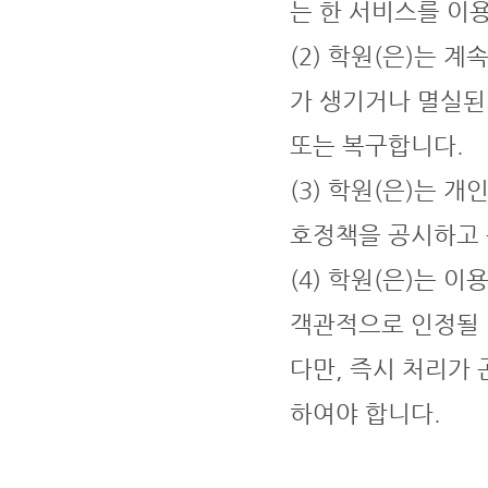
는 한 서비스를 이
(2) 학원(은)는
가 생기거나 멸실된
또는 복구합니다.
(3) 학원(은)는
호정책을 공시하고
(4) 학원(은)는
객관적으로 인정될 
다만, 즉시 처리가
하여야 합니다.