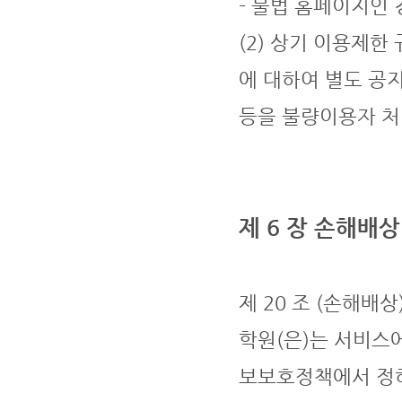
- 불법 홈페이지인 
(2) 상기 이용제
에 대하여 별도 공
등을 불량이용자 처
제 6 장 손해배
제 20 조 (손해배상
학원(은)는 서비스
보보호정책에서 정하