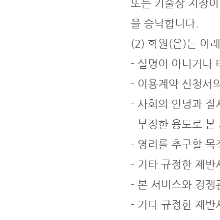
또는 기술상 지장이
을 승낙합니다.
(2) 학원(은)는 
- 실명이 아니거나
- 이용계약 신청서
- 사회의 안녕과 
- 부정한 용도로 
- 영리를 추구할 
- 기타 규정한 제
- 본 서비스와 경
- 기타 규정한 제