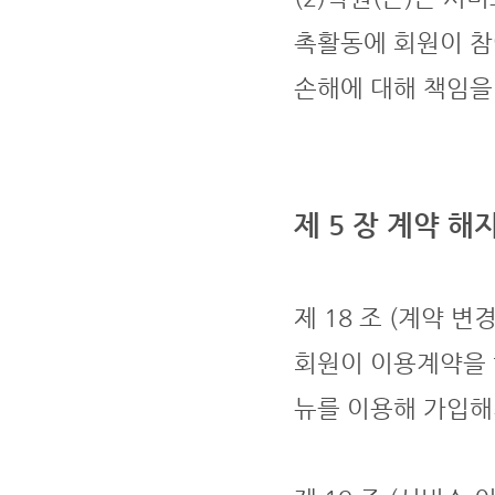
촉활동에 회원이 참
손해에 대해 책임을
제 5 장 계약 해
제 18 조 (계약 변
회원이 이용계약을 
뉴를 이용해 가입해