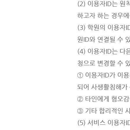
(2) 이용자ID는
하고자 하는 경우에
(3) 학원의 이용자
원ID와 연결될 수 
(4) 이용자ID는 
청으로 변경할 수 
① 이용자ID가 이
되어 사생활침해가
② 타인에게 혐오감
③ 기타 합리적인 
(5) 서비스 이용자