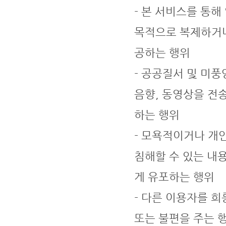
- 본 서비스를 통해
목적으로 복제하거나,
공하는 행위
- 공공질서 및 미풍
음향, 동영상을 전
하는 행위
- 모욕적이거나 개
침해할 수 있는 내
게 유포하는 행위
- 다른 이용자를 
또는 불편을 주는 