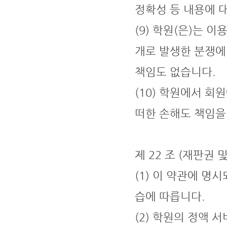
정확성 등 내용에 
(9) 학원(은)는 
개로 발생한 분쟁에
책임도 없습니다.
(10) 학원에서 
떠한 손해도 책임을
제 22 조 (재판권 
(1) 이 약관에 
습에 따릅니다.
(2) 학원의 정액 