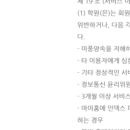
제 19 조 (서비스 
(1) 학원(은)는 
위반하거나, 다음 
다.
- 미풍양속을 저해하
- 타 이용자에게 심
- 기타 정상적인 서
- 정보통신 윤리위
- 3개월 이상 서비
- 마이홈에 인덱스
하는 경우