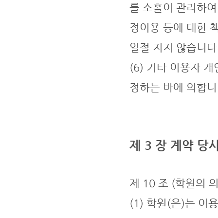
를 소홀이 관리하여
정이용 등에 대한 
일절 지지 않습니다
(6) 기타 이용자 
정하는 바에 의합니
제 3 장 계약 당
제 10 조 (학원의 
(1) 학원(은)는 