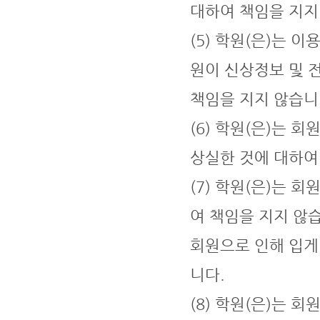
대하여 책임을 지지
(5) 학원(은)는 
원이 신상정보 및 
책임을 지지 않습니
(6) 학원(은)는
상실한 것에 대하여
(7) 학원(은)는 
여 책임을 지지 않
회원으로 인해 입게
니다.
(8) 학원(은)는 