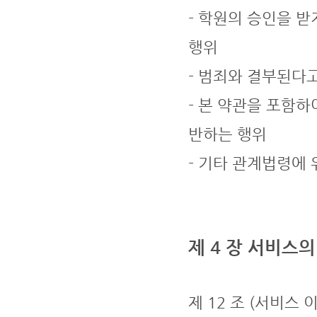
- 학원의 승인을 
행위
- 범죄와 결부된다
- 본 약관을 포함하
반하는 행위
- 기타 관계법령에
제 4 장 서비스의
제 12 조 (서비스 