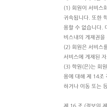
(1) 회원이 서비
귀속됩니다. 또한 
용할 수 없습니다.
비스내의 게재권을 
(2) 회원은 서비스
서비스에 게재된 자
(3) 학원(은)는 
용에 대해 제 14
하거나 이동 또는 
제 16 조 (정보의 