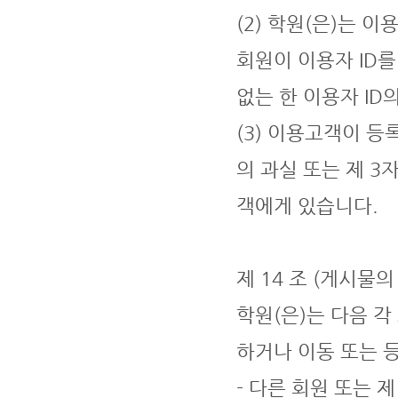
(2) 학원(은)는 
회원이 이용자 ID
없는 한 이용자 ID
(3) 이용고객이 등
의 과실 또는 제 3
객에게 있습니다.
제 14 조 (게시물의
학원(은)는 다음 
하거나 이동 또는 등
- 다른 회원 또는 