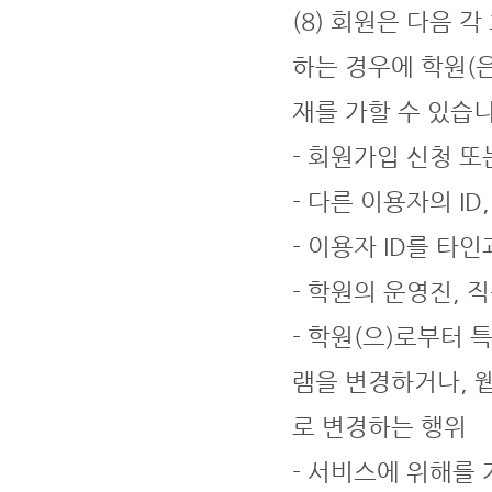
(8) 회원은 다음 
하는 경우에 학원(
재를 가할 수 있습니
- 회원가입 신청 
- 다른 이용자의 I
- 이용자 ID를 타
- 학원의 운영진, 
- 학원(으)로부터
램을 변경하거나, 
로 변경하는 행위
- 서비스에 위해를