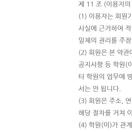
제 11 조 (이용자의
(1) 이용자는 회원
사실에 근거하여 작
일체의 권리를 주장
(2) 회원은 본 약
공지사항 등 학원(
타 학원의 업무에 
서는 안 됩니다.
(3) 회원은 주소,
해당 절차를 거쳐 
(4) 학원(이)가 