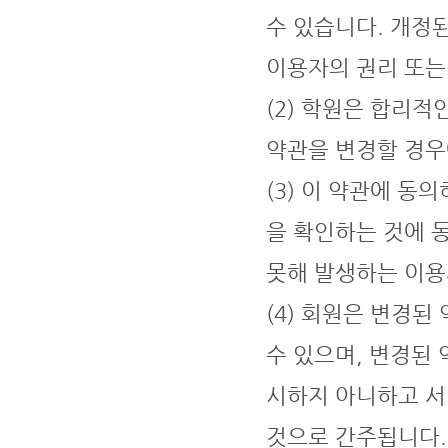
수 있습니다. 개정
이용자의 권리 또는
(2) 학원은 합리적
약관을 변경할 경우
(3) 이 약관에 
을 확인하는 것에 
못해 발생하는 이용
(4) 회원은 변경된
수 있으며, 변경된
시하지 아니하고 서
것으로 간주됩니다.