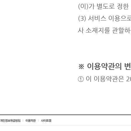
(이)가 별도로 정한
(3) 서비스 이용으
사 소재지를 관할하
※ 이용약관의 
① 이 이용약관은 2