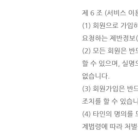
제 6 조 (서비스 이
(1) 회원으로 가
요청하는 제반정보(
(2) 모든 회원은
할 수 있으며, 실
없습니다.
(3) 회원가입은 
조치를 할 수 있습니
(4) 타인의 명의를
계법령에 따라 처벌